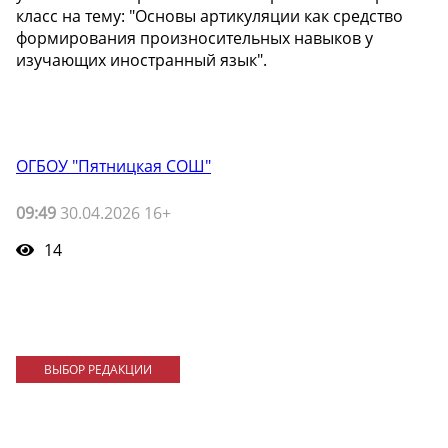
класс на тему: "Основы артикуляции как средство
формирования произносительных навыков у
изучающих иностранный язык".
ОГБОУ "Пятницкая СОШ"
09:49
30.04.2026 16+
14
ВЫБОР РЕДАКЦИИ