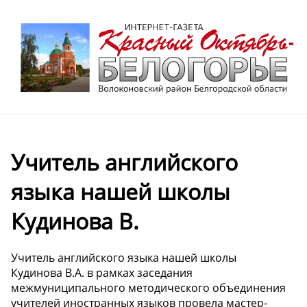
Учитель английского
языка нашей школы
Кудинова В.
Учитель английского языка нашей школы
Кудинова В.А. в рамках заседания
межмуниципального методического объединения
учителей иностранных языков провела мастер-