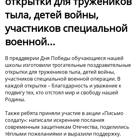
открытки для тружеников
тыла, детей войны,
участников специальной
военной...
В преддверии Дня Победы обучающиеся нашей
школы изготовили трогательные поздравительные
открытки для тружеников тыла, детей войны,
участников специальной военной операции. В
каждой открытке – благодарность и уважение к
подвигу тех, кто отстоял мир и свободу нашей
Родины.
Также ребята приняли участие в акции «Письмо
солдату»: написали искренние послания
современным защитникам Отечества, поделились
тёплыми пожеланиями и выразили поддержку.