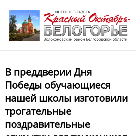
В преддверии Дня
Победы обучающиеся
нашей школы изготовили
трогательные
поздравительные