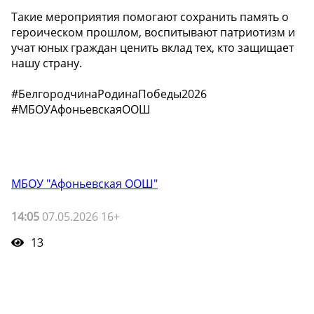
Такие мероприятия помогают сохранить память о
героическом прошлом, воспитывают патриотизм и
учат юных граждан ценить вклад тех, кто защищает
нашу страну.
#БелгородчинаРодинаПобеды2026
#МБОУАфоньевскаяООШ
МБОУ "Афоньевская ООШ"
14:05
07.05.2026 16+
13