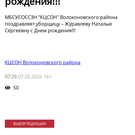
рождения!!!
МБСУСОССЗН "КЦСОН" Волоконовского района
поздравляет уборщицу – Журавлеву Наталью
Сергеевну с Днем рождения!!!
КЦСОН Волоконовского района
07:26
07.05.2026 16+
50
ВЫБОР РЕДАКЦИИ