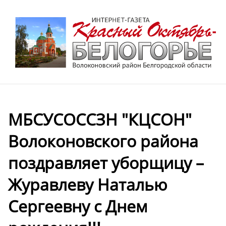
МБСУСОССЗН "КЦСОН"
Волоконовского района
поздравляет уборщицу –
Журавлеву Наталью
Сергеевну с Днем