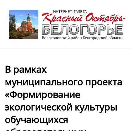
В рамках
муниципального проекта
«Формирование
экологической культуры
обучающихся