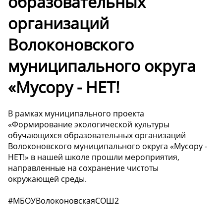
образовательных
организаций
Волоконовского
муниципального округа
«Мусору - НЕТ!
В рамках муниципального проекта
«Формирование экологической культуры
обучающихся образовательных организаций
Волоконовского муниципального округа «Мусору -
НЕТ!» в нашей школе прошли мероприятия,
направленные на сохранение чистоты
окружающей среды.
#МБОУВолоконовскаяСОШ2