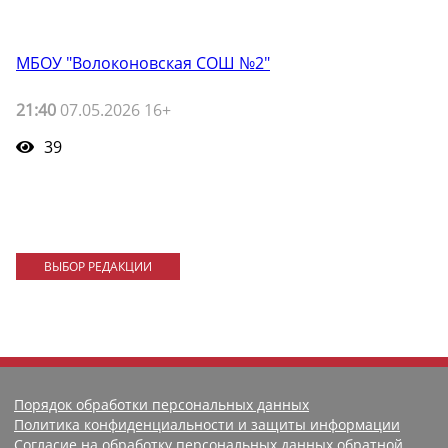
МБОУ "Волоконовская СОШ №2"
21:40
07.05.2026 16+
39
ВЫБОР РЕДАКЦИИ
Порядок обработки персональных данных
Политика конфиденциальности и защиты информации
Согласие на обработку персональных данных обратной