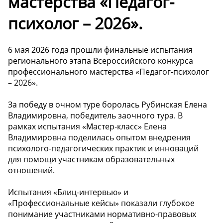
мастерства «Педагог-
психолог – 2026».
6 мая 2026 года прошли финальные испытания
регионального этапа Всероссийского конкурса
профессионального мастерства «Педагог-психолог
– 2026».
За победу в очном туре боролась Рубинская Елена
Владимировна, победитель заочного тура. В
рамках испытания «Мастер-класс» Елена
Владимировна поделилась опытом внедрения
психолого-педагогических практик и инноваций
для помощи участникам образовательных
отношений.
Испытания «Блиц-интервью» и
«Профессиональные кейсы» показали глубокое
понимание участниками нормативно-правовых