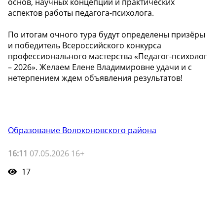
основ, научных концепций и практических
аспектов работы педагога-психолога.
По итогам очного тура будут определены призёры
и победитель Всероссийского конкурса
профессионального мастерства «Педагог-психолог
– 2026». Желаем Елене Владимировне удачи и с
нетерпением ждем объявления результатов!
Образование Волоконовского района
16:11
07.05.2026 16+
17