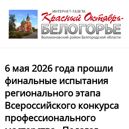
6 мая 2026 года прошли
финальные испытания
регионального этапа
Всероссийского конкурса
профессионального