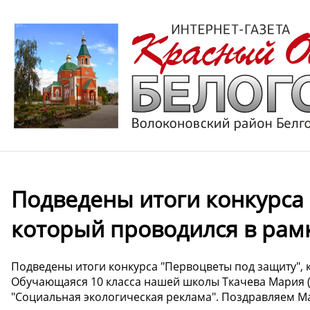
Подведены итоги конкурса 
который проводился в рам
Подведены итоги конкурса "Первоцветы под защиту", 
Обучающаяся 10 класса нашей школы Ткачева Мария ( 
"Социальная экологическая реклама". Поздравляем М