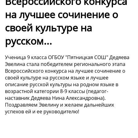
Всероссийского конкурса
на лучшее сочинение о
своей культуре на
русском...
Ученица 9 класса ОГБОУ "Пятницкая СОШ" Дедяева
Эвелина стала победителем регионального этапа
Всероссийского конкурса на лучшее сочинение о
своей культуре на русском языке и лучшее
описание русской культуры на родном языке в
возрастной категории 8-9 классы (педагог-
наставник Дедяева Нина Александровна).
Поздравляем Эвелину и желаем дальнейших
успехов ей и ее руководителю!