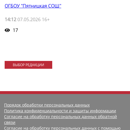
ОГБОУ "Пятницкая СОШ"
14:12
07.05.2026 16+
17
ВЫБОР РЕДАКЦИИ
Порядок обработки персональных данных
Политика конфиденциальности и защиты информации
Согласие на обработку персональных данных обратной
связи
Согласие на обработку персональных данных с помощью