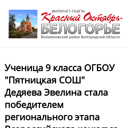
Ученица 9 класса ОГБОУ
"Пятницкая СОШ"
Дедяева Эвелина стала
победителем
регионального этапа