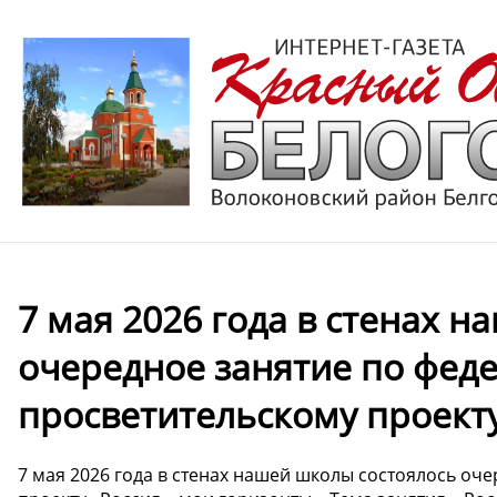
7 мая 2026 года в стенах 
очередное занятие по фед
просветительскому проекту
7 мая 2026 года в стенах нашей школы состоялось оч