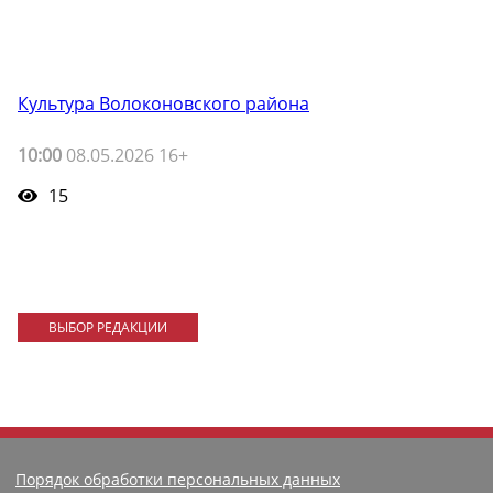
Культура Волоконовского района
10:00
08.05.2026 16+
15
ВЫБОР РЕДАКЦИИ
Порядок обработки персональных данных