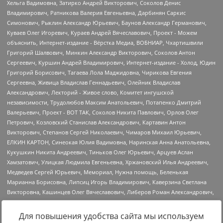
Для повышения удобства сайта мы используем