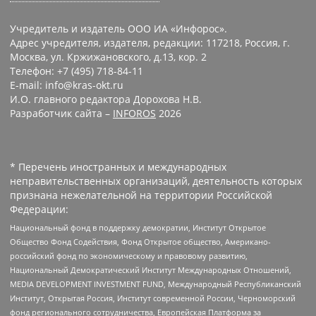
Учредитель и издатель ООО ИА «Инфорос».
Адрес учредителя, издателя, редакции: 117218, Россия, г.
Москва, ул. Кржижановского, д.13, кор. 2
Телефон: +7 (495) 718-84-11
E-mail: info@kras-okt.ru
И.О. главного редактора Дорохова Н.В.
Разработчик сайта –
INFOROS
2026
* Перечень иностранных и международных
неправительственных организаций, деятельность которых
признана нежелательной на территории Российской
Федерации:
Национальный фонд в поддержку демократии, Институт Открытое
Общество Фонд Содействия, Фонд Открытое общество, Американо-
российский фонд по экономическому и правовому развитию,
Национальный Демократический Институт Международных Отношений,
MEDIA DEVELOPMENT INVESTMENT FUND, Международный Республиканский
Институт, Открытая Россия, Институт современной России, Черноморский
фонд регионального сотрудничества, Европейская Платформа за