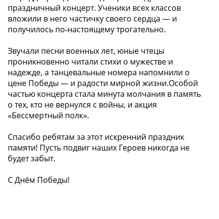
праздничный концерт. Ученики всех классов
вложили в него частичку своего сердца — и
получилось по‑настоящему трогательно.
Звучали песни военных лет, юные чтецы
проникновенно читали стихи о мужестве и
надежде, а танцевальные номера напомнили о
цене Победы — и радости мирной жизни.Особой
частью концерта стала минута молчания в память
о тех, кто не вернулся с войны, и акция
«Бессмертный полк».
Спасибо ребятам за этот искренний праздник
памяти! Пусть подвиг наших Героев никогда не
будет забыт.
С Днём Победы!