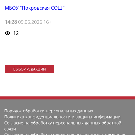
МБОУ "Покровская СОШ"
14:28
09.05.2026 16+
12
ВЫБОР РЕДАКЦИИ
Порядок обработки персональных данных
Политика конфиденциальности и защиты информации
Согласие на обработку персональных данных обратной
связи
Согласие на обработку персональных данных с помощью