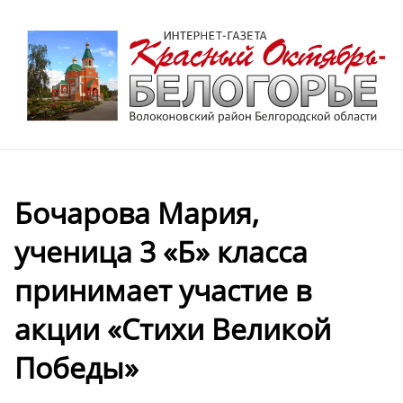
Бочарова Мария,
ученица 3 «Б» класса
принимает участие в
акции «Стихи Великой
Победы»