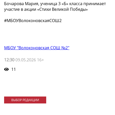
Бочарова Мария, ученица 3 «Б» класса принимает
участие в акции «Стихи Великой Победы»
#МБОУВолоконовскаяСОШ2
МБОУ "Волоконовская СОШ №2"
12:30
09.05.2026 16+
11
ВЫБОР РЕДАКЦИИ