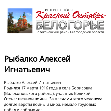
Рыбалко Алексей
Игнатьевич
Рыбалко Алексей Игнатьевич
Родился 17 марта 1916 года в селе Борисовка
(Волоконовского района), участник Великой
Отечественной войны. За плечами этого человека
долгие версты войны и мира, немало трудовых
побед и добрых дел.