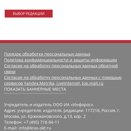
ВЫБОР РЕДАКЦИИ
Порядок обработки персональных данных
Политика конфиденциальности и защиты информации
Согласие на обработку персональных данных обратной
связи
Согласие на обработку персональных данных с помощью
сервисов Yandex.Metrika, LiveInternet, top.mail.ru
ПОКАЗАТЬ БАННЕРНЫЕ МЕСТА
Учредитель и издатель ООО ИА «Инфорос».
Адрес учредителя, издателя, редакции: 117218, Россия, г.
Москва, ул. Кржижановского, д.13, кор. 2
Телефон: +7 (495) 718-84-11
E-mail: info@kras-okt.ru