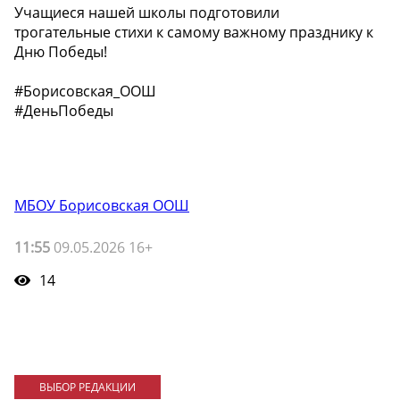
️Учащиеся нашей школы подготовили
трогательные стихи к самому важному празднику к
Дню Победы!
#Борисовская_ООШ
#ДеньПобеды
МБОУ Борисовская ООШ
11:55
09.05.2026 16+
14
ВЫБОР РЕДАКЦИИ