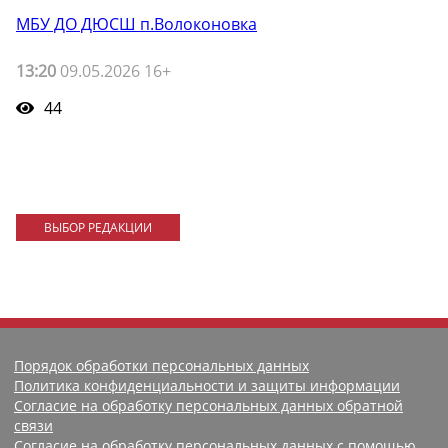
МБУ ДО ДЮСШ п.Волоконовка
13:20
09.05.2026 16+
44
ВЫБОР РЕДАКЦИИ
Порядок обработки персональных данных
Политика конфиденциальности и защиты информации
Согласие на обработку персональных данных обратной
связи
Согласие на обработку персональных данных с помощью