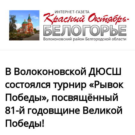
В Волоконовской ДЮСШ
состоялся турнир «Рывок
Победы», посвящённый
81-й годовщине Великой
Победы!