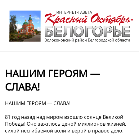
НАШИМ ГЕРОЯМ —
СЛАВА!
НАШИМ ГЕРОЯМ — СЛАВА!
81 год назад над миром взошло солнце Великой
Победы! Оно зажглось ценой миллионов жизней,
силой несгибаемой воли и верой в правое дело.