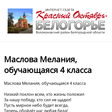
Маслова Мелания,
обучающаяся 4 класса
Маслова Мелания, обучающаяся 4 класса
Низкий поклон всем, кто жизнь положил
За нашу победу, кто сил не щадил!
Пусть мирное небо будет всегда,
Теперь обойдёт нас любая беда!