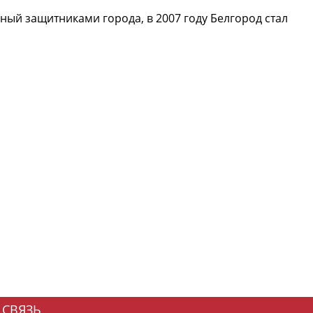
ный защитниками города, в 2007 году Белгород стал
 СВЯЗЬ