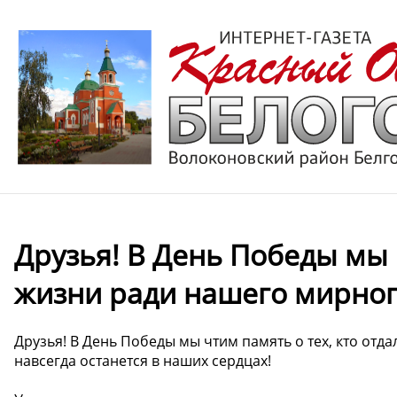
Друзья! В День Победы мы ч
жизни ради нашего мирног
Друзья! В День Победы мы чтим память о тех, кто отд
навсегда останется в наших сердцах!