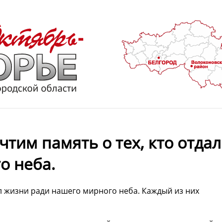
тим память о тех, кто отдал
о неба.
ал жизни ради нашего мирного неба. Каждый из них