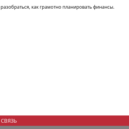
 разобраться, как грамотно планировать финансы.
 СВЯЗЬ