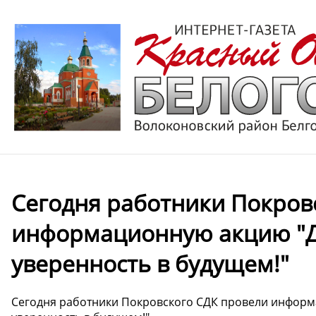
Сегодня работники Покров
информационную акцию "Д
уверенность в будущем!"
Сегодня работники Покровского СДК провели инфор