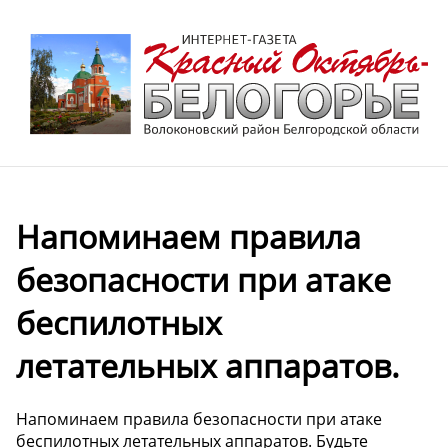
️Напоминаем правила
безопасности при атаке
беспилотных
летательных аппаратов.
️Напоминаем правила безопасности при атаке
беспилотных летательных аппаратов. Будьте