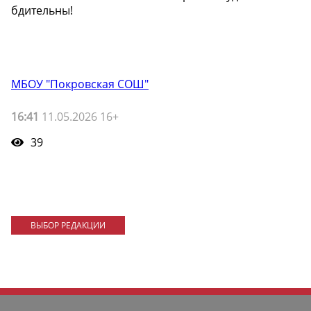
бдительны!
МБОУ "Покровская СОШ"
16:41
11.05.2026 16+
39
ВЫБОР РЕДАКЦИИ