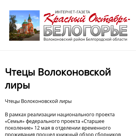
Чтецы Волоконовской
лиры
Чтецы Волоконовской лиры
В рамках реализации национального проекта
«Семья» федерального проекта «Старшее
поколение» 12 мая в отделении временного
проживания прошел книжный обзор сборников