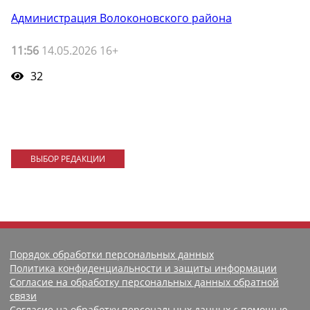
Администрация Волоконовского района
11:56
14.05.2026 16+
32
ВЫБОР РЕДАКЦИИ
Порядок обработки персональных данных
Политика конфиденциальности и защиты информации
Согласие на обработку персональных данных обратной
связи
Согласие на обработку персональных данных с помощью