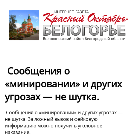
️ Сообщения о
«минировании» и других
угрозах — не шутка.
️ Сообщения о «минировании» и других угрозах —
не шутка. За ложный вызов и фейковую
информацию можно получить уголовное
наказание.