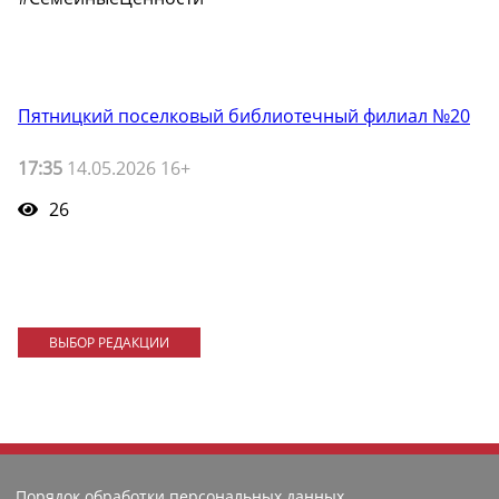
Пятницкий поселковый библиотечный филиал №20
17:35
14.05.2026 16+
26
ВЫБОР РЕДАКЦИИ
Порядок обработки персональных данных