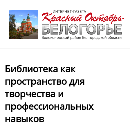
Библиотека как
пространство для
творчества и
профессиональных
навыков