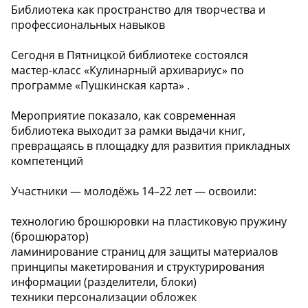
Библиотека как пространство для творчества и
профессиональных навыков
Сегодня в Пятницкой библиотеке состоялся
мастер-класс «Кулинарный архивариус» по
программе «Пушкинская карта» .
Мероприятие показало, как современная
библиотека выходит за рамки выдачи книг,
превращаясь в площадку для развития прикладных
компетенций ️
Участники — молодёжь 14–22 лет — освоили:
технологию брошюровки на пластиковую пружину
(брошюратор)
ламинирование страниц для защиты материалов ️
принципы макетирования и структурирования
информации (разделители, блоки)
техники персонализации обложек ️