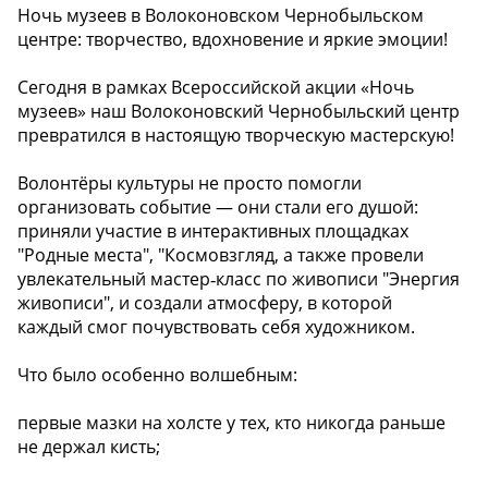
Ночь музеев в Волоконовском Чернобыльском
центре: творчество, вдохновение и яркие эмоции!
Сегодня в рамках Всероссийской акции «Ночь
музеев» наш Волоконовский Чернобыльский центр
превратился в настоящую творческую мастерскую!
Волонтёры культуры не просто помогли
организовать событие — они стали его душой:
приняли участие в интерактивных площадках
"Родные места", "Космовзгляд, а также провели
увлекательный мастер‑класс по живописи "Энергия
живописи", и создали атмосферу, в которой
каждый смог почувствовать себя художником.
Что было особенно волшебным:
первые мазки на холсте у тех, кто никогда раньше
не держал кисть;