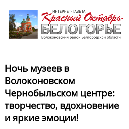
Ночь музеев в
Волоконовском
Чернобыльском центре:
творчество, вдохновение
и яркие эмоции!