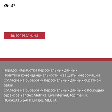
43
ВЫБОР РЕДАКЦИИ
Порядок обработки персональных данных
Политика конфиденциальности и защиты информации
Согласие на обработку персональных данных обратной
связи
Согласие на обработку персональных данных с помощью
сервисов Yandex.Metrika, LiveInternet, top.mail.ru
ПОКАЗАТЬ БАННЕРНЫЕ МЕСТА