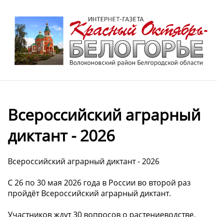
Всероссийский аграрный
диктант - 2026
Всероссийский аграрный диктант - 2026
️С 26 по 30 мая 2026 года в России во второй раз
пройдёт Всероссийский аграрный диктант.
Участников ждут 30 вопросов о растениеводстве,