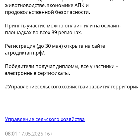
животноводстве, экономике АПК и
продовольственной безопасности.
Принять участие можно онлайн или на офлайн-
площадках во всех 89 регионах.
Регистрация (до 30 мая) открыта на сайте
агродиктант.рф/.
Победители получат дипломы, все участники –
электронные сертификаты.
#Управлениесельскогохозяйстваиразвитиятерритори
Управление сельского хозяйства
08:01
17.05.2026 16+