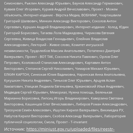
Источник:
https://minjust.gov.ru/uploaded/files/reestr-