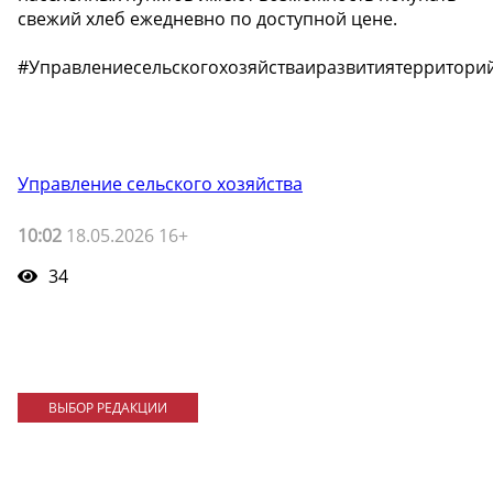
свежий хлеб ежедневно по доступной цене.
#Управлениесельскогохозяйстваиразвитиятерритори
Управление сельского хозяйства
10:02
18.05.2026 16+
34
ВЫБОР РЕДАКЦИИ