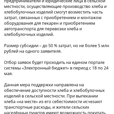
предприниматели и юридические лица в сельской
местности, осуществляющие производство хлеба и
хлебобулочных изделий смогут возместить часть
затрат, связанных с приобретением и монтажом
оборудования для пекарен и приобретением
автотранспорта для перевозки хлеба и
хлебобулочных изделий.
Размер субсидии – до 50 % затрат, но не более 5 млн
рублей на одного заявителя.
Отбор заявок будет проходить на едином портале
системы «Электронный бюджет» в период с 18 по 24
мая.
Данная мера поддержки направлена на
обеспечение доступности хлеба и хлебобулочных
изделий в сельской местности. При выпекании
хлеба «на месте» из его себестоимости исчезают
транспортные расходы, и жители сельских
населённых пунктов имеют возможность покупать