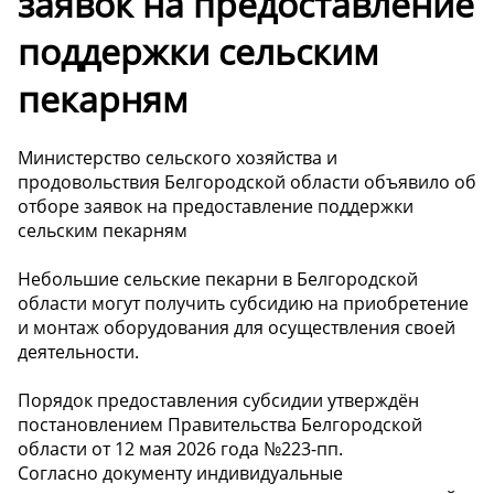
заявок на предоставление
поддержки сельским
пекарням
Министерство сельского хозяйства и
продовольствия Белгородской области объявило об
отборе заявок на предоставление поддержки
сельским пекарням
Небольшие сельские пекарни в Белгородской
области могут получить субсидию на приобретение
и монтаж оборудования для осуществления своей
деятельности.
Порядок предоставления субсидии утверждён
постановлением Правительства Белгородской
области от 12 мая 2026 года №223-пп.
Согласно документу индивидуальные