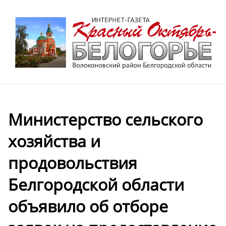
Министерство сельского
хозяйства и
продовольствия
Белгородской области
объявило об отборе