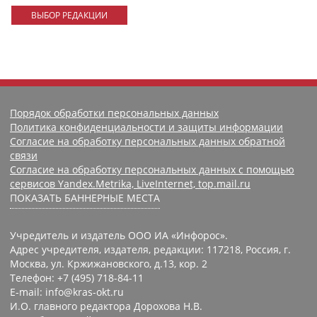
ВЫБОР РЕДАКЦИИ
Порядок обработки персональных данных
Политика конфиденциальности и защиты информации
Согласие на обработку персональных данных обратной
связи
Согласие на обработку персональных данных с помощью
сервисов Yandex.Metrika, LiveInternet, top.mail.ru
ПОКАЗАТЬ БАННЕРНЫЕ МЕСТА
Учредитель и издатель ООО ИА «Инфорос».
Адрес учредителя, издателя, редакции: 117218, Россия, г.
Москва, ул. Кржижановского, д.13, кор. 2
Телефон: +7 (495) 718-84-11
E-mail: info@kras-okt.ru
И.О. главного редактора Дорохова Н.В.