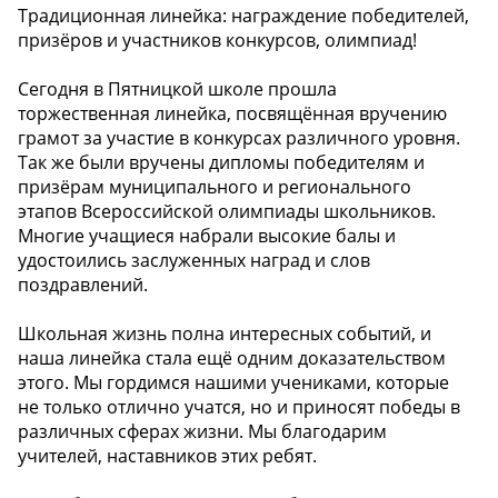
Традиционная линейка: награждение победителей,
призёров и участников конкурсов, олимпиад!
Сегодня в Пятницкой школе прошла
торжественная линейка, посвящённая вручению
грамот за участие в конкурсах различного уровня.
Так же были вручены дипломы победителям и
призёрам муниципального и регионального
этапов Всероссийской олимпиады школьников.
Многие учащиеся набрали высокие балы и
удостоились заслуженных наград и слов
поздравлений.
Школьная жизнь полна интересных событий, и
наша линейка стала ещё одним доказательством
этого. Мы гордимся нашими учениками, которые
не только отлично учатся, но и приносят победы в
различных сферах жизни. Мы благодарим
учителей, наставников этих ребят.