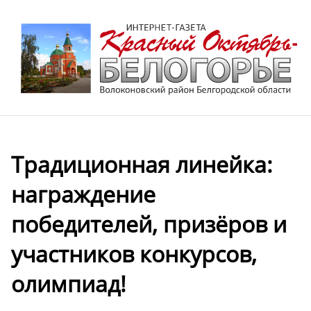
Традиционная линейка:
награждение
победителей, призёров и
участников конкурсов,
олимпиад!