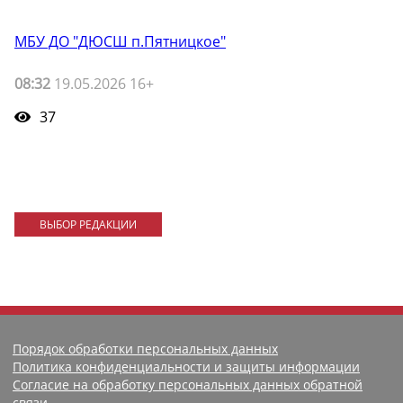
МБУ ДО "ДЮСШ п.Пятницкое"
08:32
19.05.2026 16+
37
ВЫБОР РЕДАКЦИИ
Порядок обработки персональных данных
Политика конфиденциальности и защиты информации
Согласие на обработку персональных данных обратной
связи