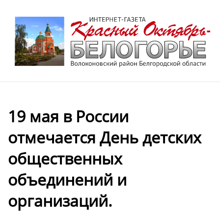
19 мая в России
отмечается День детских
общественных
объединений и
организаций.