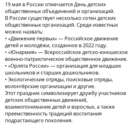
19 мая в России отмечается День детских
общественных объединений и организаций.
В России существует несколько сотен детских
общественных организаций. Среди известных
можно назвать:
• «Движение первых» — Российское движение
детей и молодёжи, созданное в 2022 году.
• «Юнармия» — Всероссийское детско-юношеское
военно-патриотическое общественное движение.
• «Орлята России» — организация для младших
школьников и старших дошкольников.
• Экологические отряды, поисковые отряды,
волонтёрские организации и другие.
Этот праздник символизирует дружбу участников
детских общественных движений,
взаимопонимание детей и взрослых, а также
преемственность традиций воспитания
подрастающего поколения.