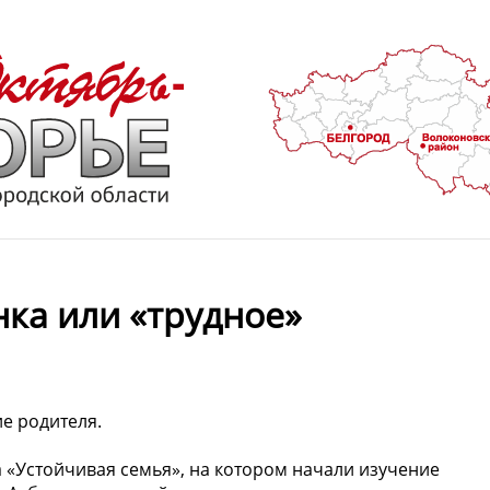
ка или «трудное»
е родителя.
а «Устойчивая семья», на котором начали изучение