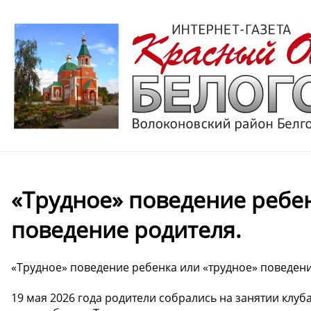
«Трудное» поведение ребен
поведение родителя.
«Трудное» поведение ребенка или «трудное» поведени
19 мая 2026 года родители собрались на занятии клуб