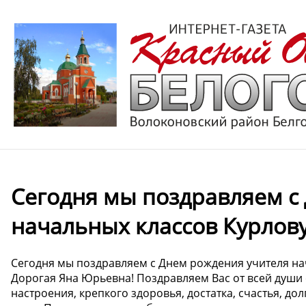
Сегодня мы поздравляем с
начальных классов Курлову
Сегодня мы поздравляем с Днем рождения учителя на
Дорогая Яна Юрьевна! Поздравляем Вас от всей души
настроения, крепкого здоровья, достатка, счастья, дол