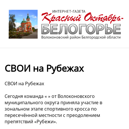
СВОИ на Рубежах
СВОИ на Рубежах
Сегодня команда « » от Волоконовского
муниципального округа приняла участие в
зональном этапе спортивного кросса по
пересечённой местности с преодолением
препятствий «Рубежи».