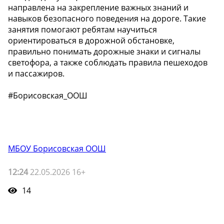
направлена на закрепление важных знаний и
навыков безопасного поведения на дороге. Такие
занятия помогают ребятам научиться
ориентироваться в дорожной обстановке,
правильно понимать дорожные знаки и сигналы
светофора, а также соблюдать правила пешеходов
и пассажиров.
#Борисовская_ООШ
МБОУ Борисовская ООШ
12:24
22.05.2026 16+
14