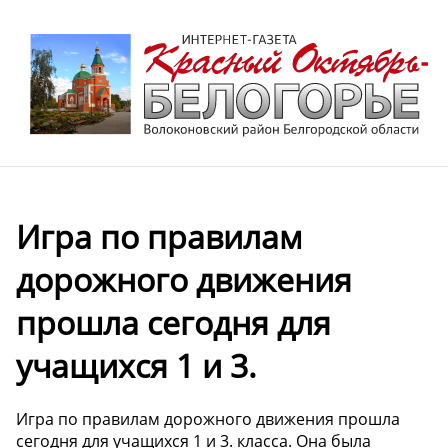
Игра по правилам
дорожного движения
прошла сегодня для
учащихся 1 и 3.
Игра по правилам дорожного движения прошла
сегодня для учащихся 1 и 3. класса. Она была