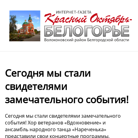
Сегодня мы стали
свидетелями
замечательного события!
Сегодня мы стали свидетелями замечательного
события! Хор ветеранов «Вдохновение» и
ансамбль народного танца «Нареченька»
представили свои концертные программы,