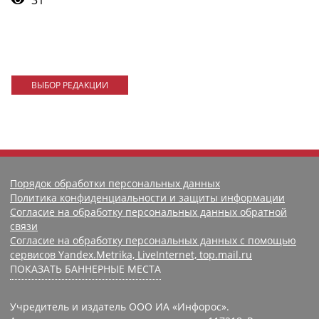
31
ВЫБОР РЕДАКЦИИ
Порядок обработки персональных данных
Политика конфиденциальности и защиты информации
Согласие на обработку персональных данных обратной
связи
Согласие на обработку персональных данных с помощью
сервисов Yandex.Metrika, LiveInternet, top.mail.ru
ПОКАЗАТЬ БАННЕРНЫЕ МЕСТА
Учредитель и издатель ООО ИА «Инфорос».