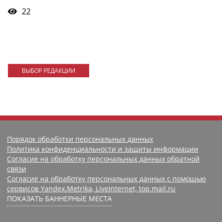
22
ВЫБОР РЕДАКЦИИ
Порядок обработки персональных данных
Политика конфиденциальности и защиты информации
Согласие на обработку персональных данных обратной
связи
Согласие на обработку персональных данных с помощью
сервисов Yandex.Metrika, LiveInternet, top.mail.ru
ПОКАЗАТЬ БАННЕРНЫЕ МЕСТА