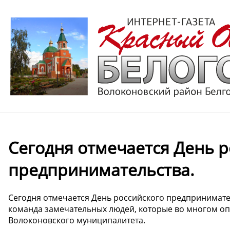
Сегодня отмечается День р
предпринимательства.
Сегодня отмечается День российского предпринимате
команда замечательных людей, которые во многом о
Волоконовского муниципалитета.