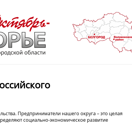
оссийского
льства. Предприниматели нашего округа – это целая
пределяют социально-экономическое развитие