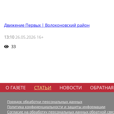
Движение Первых | Волоконовский район
13:10
26.05.2026 16+
33
О ГАЗЕТЕ
СТАТЬИ
НОВОСТИ
ОБРАТНАЯ
Порядок обработки персональных данных
Политика конфиденциальности и защиты информации
Согласие на обработку персональных данных обратной свя