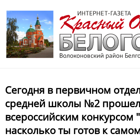
Сегодня в первичном отде
средней школы №2 прошел 
всероссийским конкурсом 
насколько ты готов к самому