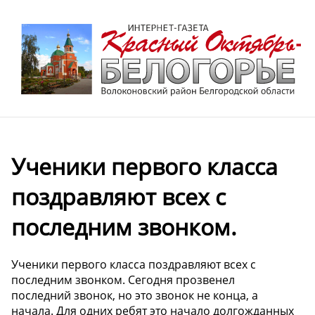
Ученики первого класса
поздравляют всех с
последним звонком.
Ученики первого класса поздравляют всех с
последним звонком. Сегодня прозвенел
последний звонок, но это звонок не конца, а
начала. Для одних ребят это начало долгожданных