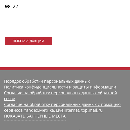
22
ВЫБОР РЕДАКЦИИ
Порядок обработки персональных данных
Политика конфиденциальности и защиты информации
Согласие на обработку персональных данных обратной
связи
Согласие на обработку персональных данных с помощью
сервисов Yandex.Metrika, LiveInternet, top.mail.ru
ПОКАЗАТЬ БАННЕРНЫЕ МЕСТА