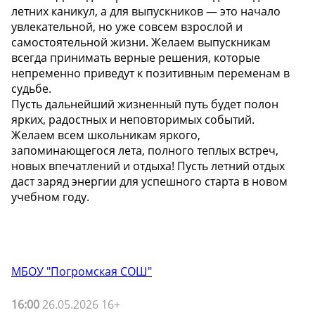
летних каникул, а для выпускников — это начало
увлекательной, но уже совсем взрослой и
самостоятельной жизни. Желаем выпускникам
всегда принимать верные решения, которые
непременно приведут к позитивным переменам в
судьбе.
Пусть дальнейший жизненный путь будет полон
ярких, радостных и неповторимых событий.
Желаем всем школьникам яркого,
запоминающегося лета, полного теплых встреч,
новых впечатлений и отдыха! Пусть летний отдых
даст заряд энергии для успешного старта в новом
учебном году.
МБОУ "Погромская СОШ"
16:00
26.05.2026 16+