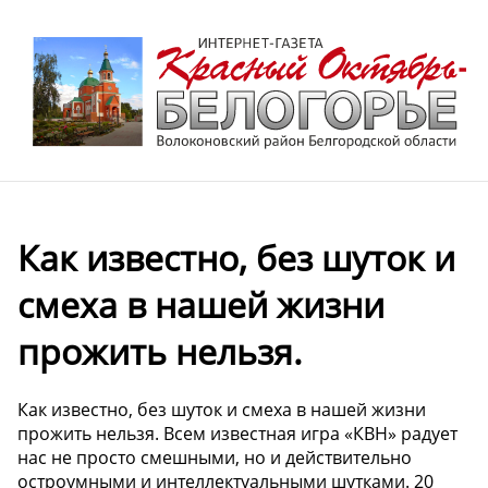
Как известно, без шуток и
смеха в нашей жизни
прожить нельзя.
Как известно, без шуток и смеха в нашей жизни
прожить нельзя. Всем известная игра «КВН» радует
нас не просто смешными, но и действительно
остроумными и интеллектуальными шутками. 20