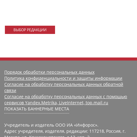
ВЫБОР РЕДАКЦИИ
Порядок обработки персональных данных
Политика конфиденциальности и защиты информации
Согласие на обработку персональных данных обратной
связи
Согласие на обработку персональных данных с помощью
сервисов Yandex.Metrika, LiveInternet, top.mail.ru
ПОКАЗАТЬ БАННЕРНЫЕ МЕСТА
Учредитель и издатель ООО ИА «Инфорос».
Адрес учредителя, издателя, редакции: 117218, Россия, г.