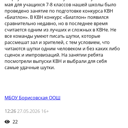
мая для учащихся 7-8 классов нашей школы было
проведено занятие по подготовке конкурса КВН
«Биатлон». В КВН конкурс «Биатлон» появился
сравнительно недавно, но в последнее время
считается одним из лучших и сложных в КВНе. Не
все команды умеют писать шутки, которые
рассмешат зал и зрителей, с тем условием, что
читаются шутки одним человеком и без каких либо
сценок и импровизаций. На занятии ребята
посмотрели выпуски КВН и выбрали для себя
самые удачные шутки.
МБОУ Борисовская ООШ
12:26
27.05.2026 16+
22