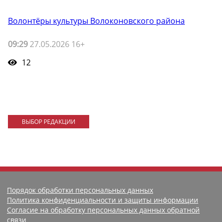
Волонтёры культуры Волоконовского района
09:29
27.05.2026 16+
12
ВЫБОР РЕДАКЦИИ
Порядок обработки персональных данных
Политика конфиденциальности и защиты информации
Согласие на обработку персональных данных обратной
связи