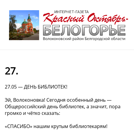
27.
27.05 — ДЕНЬ БИБЛИОТЕК!
Эй, Волоконовка! Сегодня особенный день —
Общероссийский день библиотек, а значит, пора
громко и чётко сказать:
«СПАСИБО» нашим крутым библиотекарям!