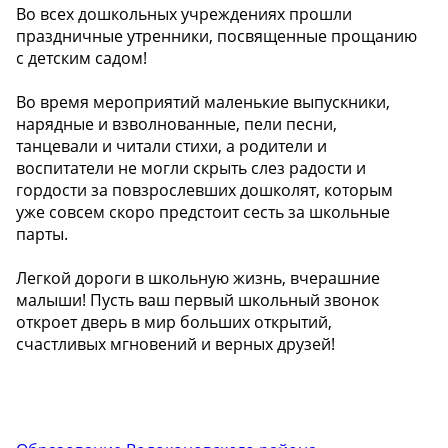
Во всех дошкольных учреждениях прошли
праздничные утренники, посвященные прощанию
с детским садом!
Во время мероприятий маленькие выпускники,
нарядные и взволнованные, пели песни,
танцевали и читали стихи, а родители и
воспитатели не могли скрыть слез радости и
гордости за повзрослевших дошколят, которым
уже совсем скоро предстоит сесть за школьные
парты.
Легкой дороги в школьную жизнь, вчерашние
малыши! Пусть ваш первый школьный звонок
откроет дверь в мир больших открытий,
счастливых мгновений и верных друзей!