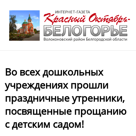
Во всех дошкольных
учреждениях прошли
праздничные утренники,
посвященные прощанию
с детским садом!