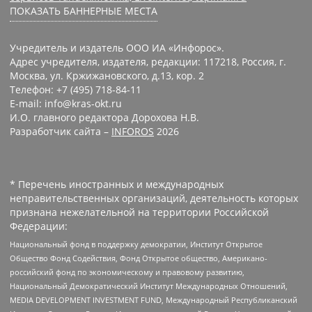
ПОКАЗАТЬ БАННЕРНЫЕ МЕСТА
Учредитель и издатель ООО ИА «Инфорос».
Адрес учредителя, издателя, редакции: 117218, Россия, г.
Москва, ул. Кржижановского, д.13, кор. 2
Телефон: +7 (495) 718-84-11
E-mail: info@kras-okt.ru
И.О. главного редактора Дорохова Н.В.
Разработчик сайта –
INFOROS
2026
* Перечень иностранных и международных
неправительственных организаций, деятельность которых
признана нежелательной на территории Российской
Федерации:
Национальный фонд в поддержку демократии, Институт Открытое
Общество Фонд Содействия, Фонд Открытое общество, Американо-
российский фонд по экономическому и правовому развитию,
Национальный Демократический Институт Международных Отношений,
MEDIA DEVELOPMENT INVESTMENT FUND, Международный Республиканский