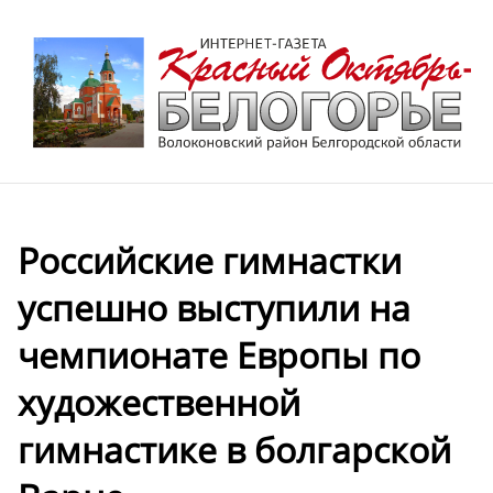
Российские гимнастки
успешно выступили на
чемпионате Европы по
художественной
гимнастике в болгарской