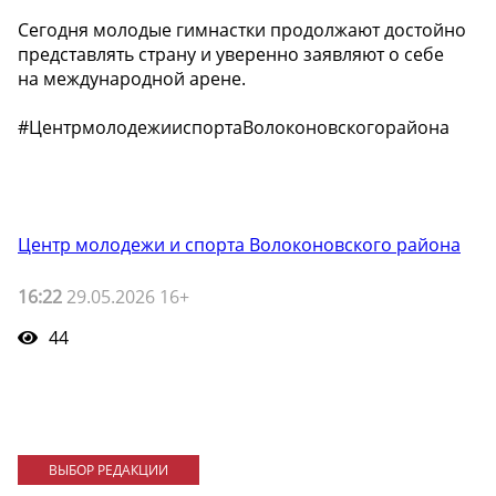
Сегодня молодые гимнастки продолжают достойно
представлять страну и уверенно заявляют о себе
на международной арене.
#ЦентрмолодежииспортаВолоконовскогорайона
Центр молодежи и спорта Волоконовского района
16:22
29.05.2026 16+
44
ВЫБОР РЕДАКЦИИ