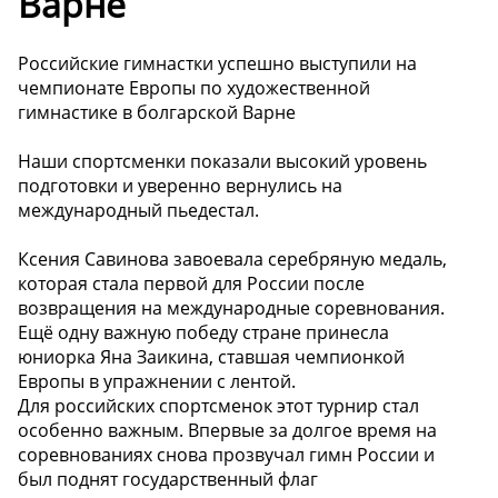
Варне
Российские гимнастки успешно выступили на
чемпионате Европы по художественной
гимнастике в болгарской Варне
Наши спортсменки показали высокий уровень
подготовки и уверенно вернулись на
международный пьедестал.
Ксения Савинова завоевала серебряную медаль,
которая стала первой для России после
возвращения на международные соревнования.
Ещё одну важную победу стране принесла
юниорка Яна Заикина, ставшая чемпионкой
Европы в упражнении с лентой.
Для российских спортсменок этот турнир стал
особенно важным. Впервые за долгое время на
соревнованиях снова прозвучал гимн России и
был поднят государственный флаг