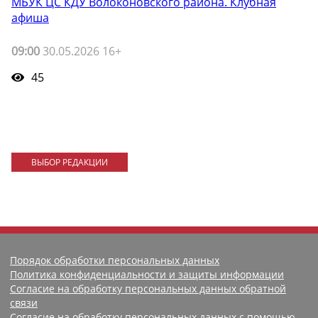
МБУК ЦС КДУ Волоконовского района. Клубная
афиша
09:00
30.05.2026 16+
45
ВЫБОР РЕДАКЦИИ
Порядок обработки персональных данных
Политика конфиденциальности и защиты информации
Согласие на обработку персональных данных обратной
связи
Согласие на обработку персональных данных с помощью