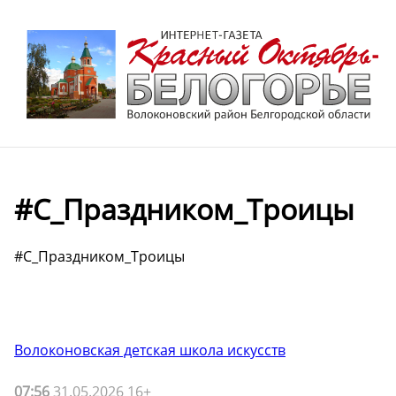
#С_Праздником_Троицы
#С_Праздником_Троицы
Волоконовская детская школа искусств
07:56
31.05.2026 16+