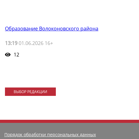
Образование Волоконовского района
13:19
01.06.2026 16+
12
ВЫБОР РЕДАКЦИИ
Порядок обработки персональных данных