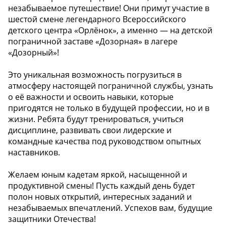
незабываемое путешествие! Они примут участие в
шестой смене легендарного Всероссийского
детского центра «Орлёнок», а именно — на детской
пограничной заставе «Дозорная» в лагере
«Дозорный»! ‍‍
Это уникальная возможность погрузиться в
атмосферу настоящей пограничной службы, узнать
о её важности и освоить навыки, которые
пригодятся не только в будущей профессии, но и в
жизни. Ребята будут тренироваться, учиться
дисциплине, развивать свои лидерские и
командные качества под руководством опытных
наставников.
Желаем юным кадетам яркой, насыщенной и
продуктивной смены! Пусть каждый день будет
полон новых открытий, интересных заданий и
незабываемых впечатлений. Успехов вам, будущие
защитники Отечества!