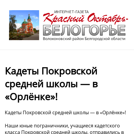
Кадеты Покровской
средней школы — в
«Орлёнке»!
Кадеты Покровской средней школы — в «Орлёнке»!
Наши юные пограничники, учащиеся кадетского
класса Покровской средней школы, отправились в