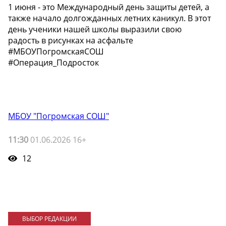
1 июня - это Международный день защиты детей, а
также начало долгожданных летних каникул. В этот
день ученики нашей школы выразили свою
радость в рисунках на асфальте
#МБОУПогромскаяСОШ
#Операция_Подросток
МБОУ "Погромская СОШ"
11:30
01.06.2026 16+
12
ВЫБОР РЕДАКЦИИ