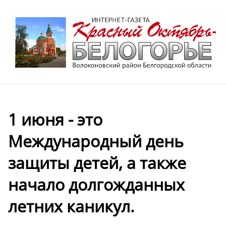
1 июня - это
Международный день
защиты детей, а также
начало долгожданных
летних каникул.