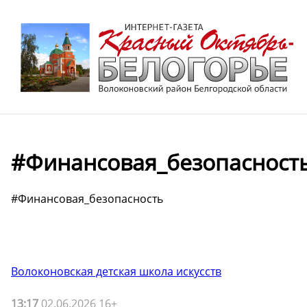
#Финансовая_безопасност
#Финансовая_безопасность
Волоконовская детская школа искусств
13:17
02.06.2026 16+