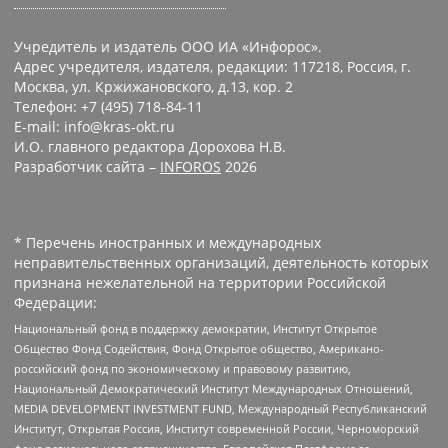
Учредитель и издатель ООО ИА «Инфорос».
Адрес учредителя, издателя, редакции: 117218, Россия, г.
Москва, ул. Кржижановского, д.13, кор. 2
Телефон: +7 (495) 718-84-11
E-mail: info@kras-okt.ru
И.О. главного редактора Дорохова Н.В.
Разработчик сайта –
INFOROS
2026
* Перечень иностранных и международных
неправительственных организаций, деятельность которых
признана нежелательной на территории Российской
Федерации:
Национальный фонд в поддержку демократии, Институт Открытое
Общество Фонд Содействия, Фонд Открытое общество, Американо-
российский фонд по экономическому и правовому развитию,
Национальный Демократический Институт Международных Отношений,
MEDIA DEVELOPMENT INVESTMENT FUND, Международный Республиканский
Институт, Открытая Россия, Институт современной России, Черноморский