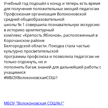
Учебный год подошёл к концу и теперь есть время
для получения положительных эмоций педагогам
Профсоюзная организация Волоконовской
средней общеобразовательной
школы № 1 совершила познавательную экскурсию
в историко архитектурный
комплекс «Крепость Яблонов», расположенный в
Корочанском районе
Белгородской области. Поездка стала частью
культурно просветительской
программы профсоюза и позволила педагогам не
только отдохнуть, но и
пополнить багаж знаний для дальнейшей работы с
учащимися
#МБОУВолоконовскаяСОШ1
МБОУ "Волоконовская СОШ№1"