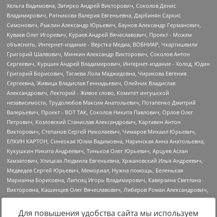
Для повышения удобства сайта мы используем