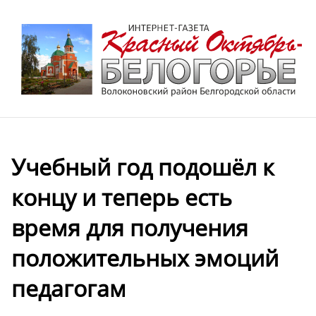
Учебный год подошёл к
концу и теперь есть
время для получения
положительных эмоций
педагогам