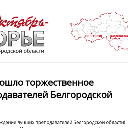
рошло торжественное
давателей Белгородской
ждение лучших преподавателей Белгородской области!