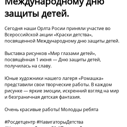
Международному дню
защиты детей.
Сегодня наши Орлта Росии приняли участие во
Всероссийской акции «Краски детства»,
посвященной Международному дню защиты детей.
Выставка рисунков «Мир глазами детей»,
посвящённая 1 июня — Дню защиты детей,
получилась на славу.
Юные художники нашего лагеря «Ромашка»
представили свои творческие работы. В каждом
рисунке — яркие эмоции, искренний взгляд на мир
и безграничная детская фантазия.
Очень красивые работы! Молодцы ребята
#Росдетцентр #НавигаторыДетства