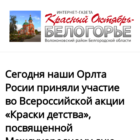
Сегодня наши Орлта
Росии приняли участие
во Всероссийской акции
«Краски детства»,
посвященной